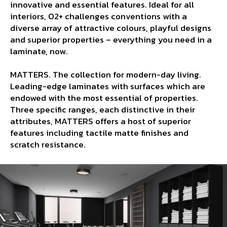
innovative and essential features. Ideal for all
interiors, O2+ challenges conventions with a
diverse array of attractive colours, playful designs
and superior properties – everything you need in a
laminate, now.
MATTERS. The collection for modern-day living.
Leading-edge laminates with surfaces which are
endowed with the most essential of properties.
Three specific ranges, each distinctive in their
attributes, MATTERS offers a host of superior
features including tactile matte finishes and
scratch resistance.