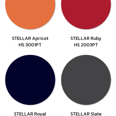
STELLAR Apricot
STELLAR Ruby
HS 3001PT
HS 2003PT
STELLAR Royal
STELLAR Slate