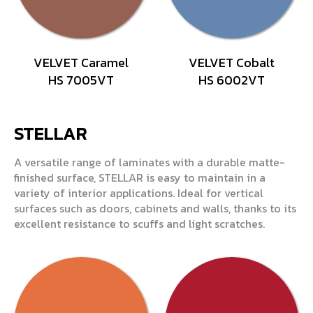
VELVET Caramel
VELVET Cobalt
HS 7005VT
HS 6002VT
STELLAR
A versatile range of laminates with a durable matte-
finished surface, STELLAR is easy to maintain in a
variety of interior applications. Ideal for vertical
surfaces such as doors, cabinets and walls, thanks to its
excellent resistance to scuffs and light scratches.