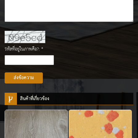
รหัสที่อยู่ในภาพคือ?: *
ส่งข้อความ
สินค้าที่เกี่ยวข้อง