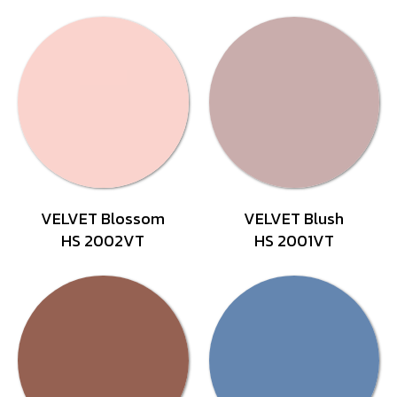
VELVET Blossom
VELVET Blush
HS 2002VT
HS 2001VT