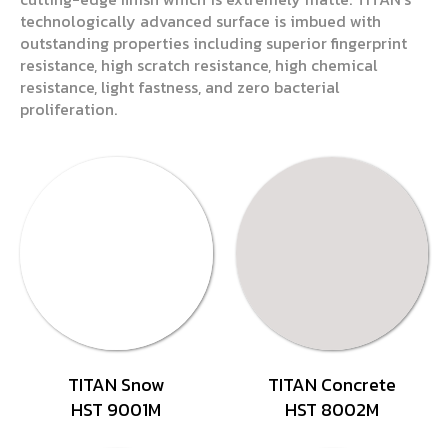
technologically advanced surface is imbued with
outstanding properties including superior fingerprint
resistance, high scratch resistance, high chemical
resistance, light fastness, and zero bacterial
proliferation.
TITAN Snow
TITAN Concrete
HST 9001M
HST 8002M