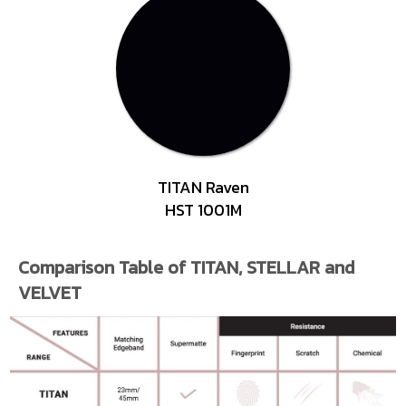
TITAN Raven
HST 1001M
Comparison Table of TITAN, STELLAR and
VELVET