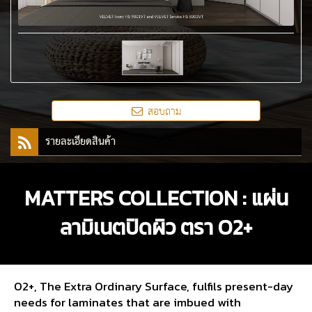
สอบถาม
รายละเอียดสินค้า
MATTERS COLLECTION : แผ่น
ลามิเนตปิดผิว ตรา O2+
O2+, The Extra Ordinary Surface, fulfils present-day
needs for laminates that are imbued with