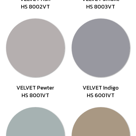
HS 8002VT
HS 8003VT
VELVET Pewter
VELVET Indigo
HS 8001VT
HS 6001VT