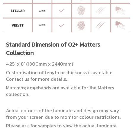
Standard Dimension of O2+ Matters
Collection
4.25′ x 8′ (1300mm x 2440mm)
Customisation of length or thickness is available.
Contact us for more details.
Matching edgebands are available for the Matters
collection.
Actual colours of the laminate and design may vary
from your screen due to monitor colour restrictions.
Please ask for samples to view the actual laminate.