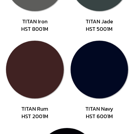
TITAN Iron
TITAN Jade
HST 8001M
HST 5001M
TITAN Rum
TITAN Navy
HST 2001M
HST 6001M