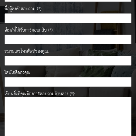
ชื่อผู้ส่งคำสอบถาม (*):
อีเมล์ที่ใช้รับการตอบกลับ (*):
หมายเลขโทรศัพท์ของคุณ:
ไลน์ไอดีของคุณ:
เขียนสิ่งที่คุณต้องการสอบถามด้านล่าง (*):