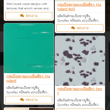
Well-loved wood designs with
กระเบื้องยางแบบเนื้อเดียว Sta
textures that enrich senses and
ndard Roll
enliven interiors. Admire, feel,
สอบถาม
ผลิตภัณฑ์กระเบื้องยางปูพื้น
and be inspired.
Dynoflex ชนิดแผ่น แบบเนื้อเดียว
ทุกแบบ ทุกขนาด ราคาโรงงาน
สอบถาม
กระเบื้องยางแบบเนื้อเดียว Sta
ndard
ผลิตภัณฑ์กระเบื้องยางปูพื้น
กระเบื้องยางแบบเนื้อเดียว Spo
Dynoflex ชนิดแผ่น แบบเนื้อเดียว
t
ทุกแบบ ทุกขนาด ราคาโรงงาน
สอบถาม
ผลิตภัณฑ์กระเบื้องยางปูพื้น
Dynoflex ชนิดแผ่น แบบเนื้อเดียว
ทุกแบบ ทุกขนาด ราคาโรงงาน