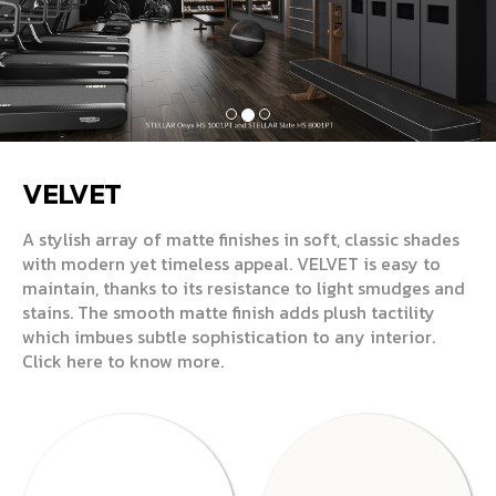
VELVET
A stylish array of matte finishes in soft, classic shades
with modern yet timeless appeal. VELVET is easy to
maintain, thanks to its resistance to light smudges and
stains. The smooth matte finish adds plush tactility
which imbues subtle sophistication to any interior.
Click here to know more.