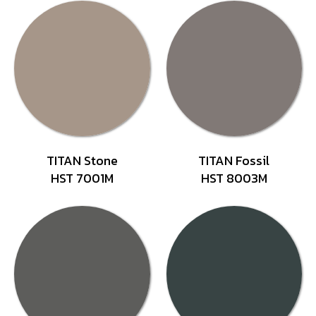
TITAN Stone
TITAN Fossil
HST 7001M
HST 8003M