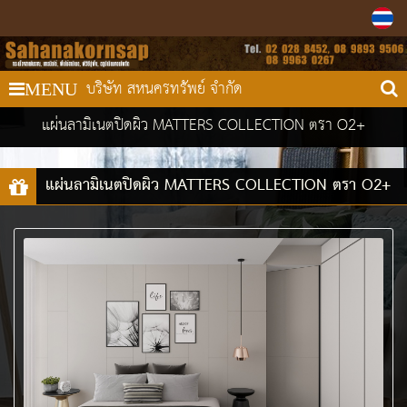
บริษัท สหนครทรัพย์ จำกัด
MENU
แผ่นลามิเนตปิดผิว MATTERS COLLECTION ตรา O2+
แผ่นลามิเนตปิดผิว MATTERS COLLECTION ตรา O2+